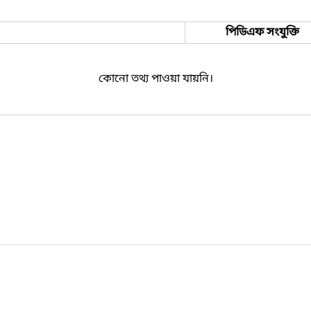
পিডিএফ সংযুক্তি
কোনো তথ্য পাওয়া যায়নি।