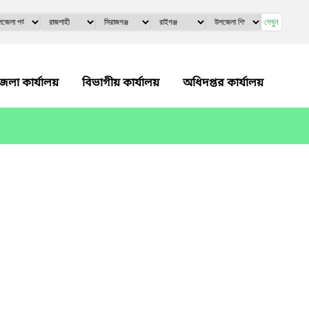
দেখুন
েলা কার্যালয়
বিভাগীয় কার্যালয়
অধিদপ্তর কার্যালয়