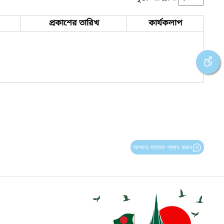
প্রকাশের তারিখ
কার্যকলাপ
আপনার মতামত প্রদান করুন