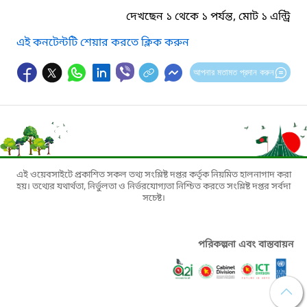
দেখছেন ১ থেকে ১ পর্যন্ত, মোট ১ এন্ট্রি
এই কনটেন্টটি শেয়ার করতে ক্লিক করুন
আপনার মতামত প্রদান করুন
এই ওয়েবসাইটে প্রকাশিত সকল তথ্য সংশ্লিষ্ট দপ্তর কর্তৃক নিয়মিত হালনাগাদ করা
হয়। তথ্যের যথার্থতা, নির্ভুলতা ও নির্ভরযোগ্যতা নিশ্চিত করতে সংশ্লিষ্ট দপ্তর সর্বদা
সচেষ্ট।
পরিকল্পনা এবং বাস্তবায়ন