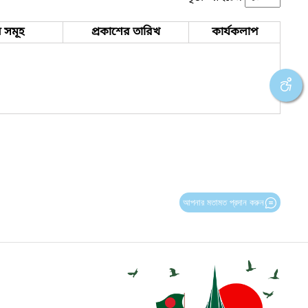
 সমূহ
প্রকাশের তারিখ
কার্যকলাপ
আপনার মতামত প্রদান করুন