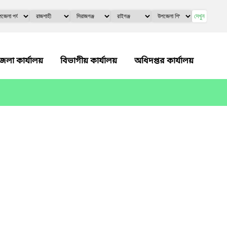
দেখুন
েলা কার্যালয়
বিভাগীয় কার্যালয়
অধিদপ্তর কার্যালয়