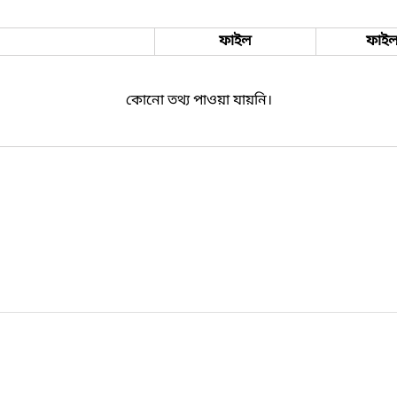
ফাইল
ফাইল
কোনো তথ্য পাওয়া যায়নি।